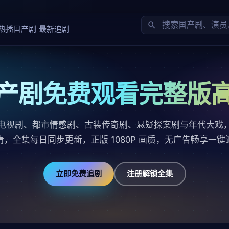
热播国产剧
最新追剧
产剧免费观看完整版
电视剧、都市情感剧、古装传奇剧、悬疑探案剧与年代大戏
清，全集每日同步更新，正版 1080P 画质，无广告畅享一键
立即免费追剧
注册解锁全集