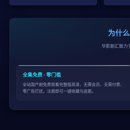
为什么
华影剧汇致力
全集免费 · 零门槛
全站国产剧免费观看完整版高清，无需会员、无需付费、
零广告打扰，注册即可一键收藏与追更。